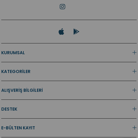
KURUMSAL
KATEGORİLER
ALIŞVERİŞ BİLGİLERİ
DESTEK
E-BÜLTEN KAYIT