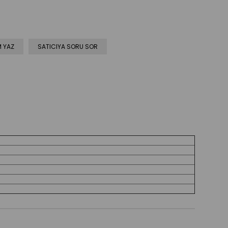
 YAZ
SATICIYA SORU SOR