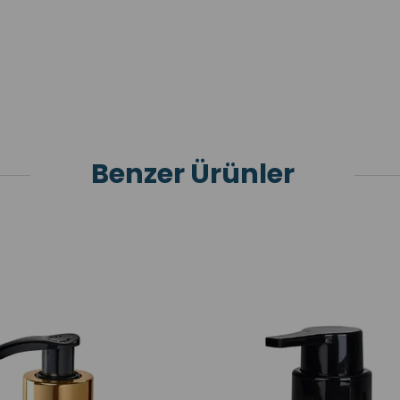
Benzer Ürünler