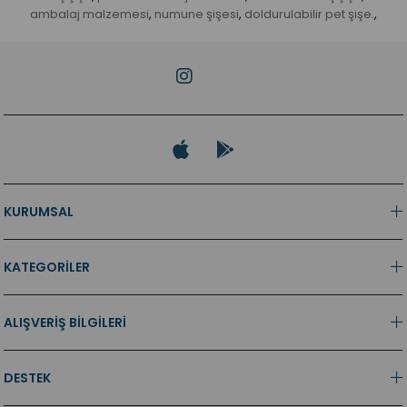
ambalaj malzemesi
numune şişesi
doldurulabilir pet şişe.
,
,
,
KURUMSAL
KATEGORİLER
ALIŞVERİŞ BİLGİLERİ
DESTEK