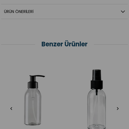
ÜRÜN ÖNERILERI
Benzer Ürünler