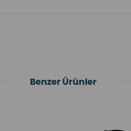
Benzer Ürünler