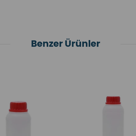
Benzer Ürünler