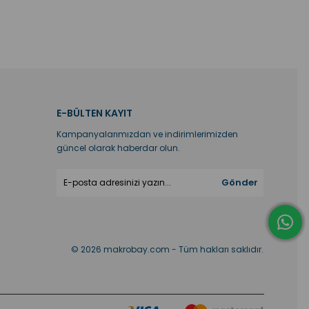
E-BÜLTEN KAYIT
Kampanyalarımızdan ve indirimlerimizden
güncel olarak haberdar olun.
Gönder
© 2026 makrobay.com - Tüm hakları saklıdır.