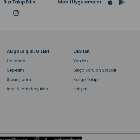
Bizi Takip Edin
Mobil Uygulamalar
ALIŞVERİŞ BİLGİLERİ
DESTEK
Hesabım
Yardım
Sepetim
Sıkça Sorulan Sorular
Siparişlerim
Kargo Takip
İptal & İade Koşulları
İletişim