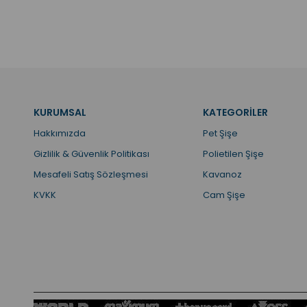
KURUMSAL
KATEGORİLER
Hakkımızda
Pet Şişe
Gizlilik & Güvenlik Politikası
Polietilen Şişe
Mesafeli Satış Sözleşmesi
Kavanoz
KVKK
Cam Şişe