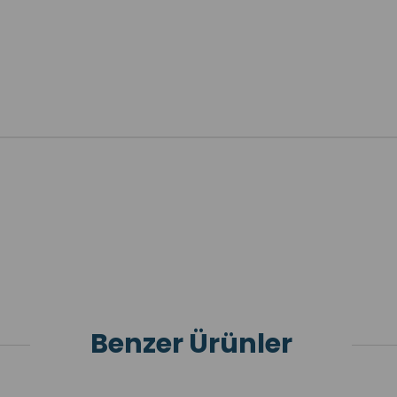
Benzer Ürünler